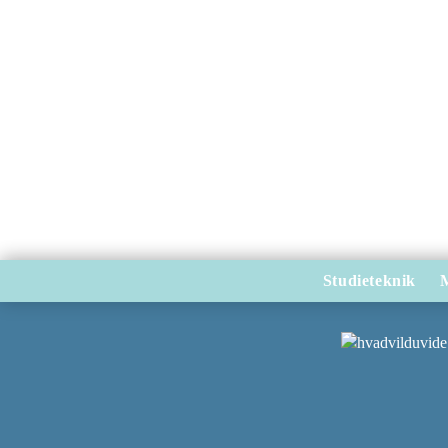
Studieteknik