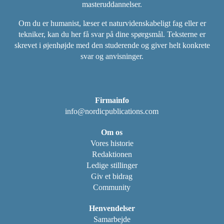
masteruddannelser.
Om du er humanist, læser et naturvidenskabeligt fag eller er
tekniker, kan du her få svar på dine spørgsmål. Teksterne er
skrevet i øjenhøjde med den studerende og giver helt konkrete
svar og anvisninger.
Firmainfo
info@nordicpublications.com
Om os
Vores historie
Redaktionen
Ledige stillinger
Giv et bidrag
Community
Henvendelser
Samarbejde