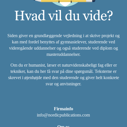
Siden giver en grundlæggende vejledning i at skrive projekt og
kan med fordel benyttes af gymnasielever, studerende ved
videregående uddannelser og også studerende ved diplom og
masteruddannelser.
Om du er humanist, læser et naturvidenskabeligt fag eller er
tekniker, kan du her få svar på dine spørgsmål. Teksterne er
skrevet i øjenhøjde med den studerende og giver helt konkrete
svar og anvisninger.
Firmainfo
info@nordicpublications.com
Om os