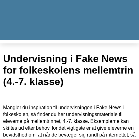
Undervisning i Fake News
for folkeskolens mellemtrin
(4.-7. klasse)
Mangler du inspiration til undervisningen i Fake News i
folkeskolen, så finder du her undervisningsmateriale til
eleverne på mellemtrinnet, 4.-7. klasse. Eksemplerne kan
skiftes ud efter behov, for det vigtigste er at give eleverne en
bevidsthed om, at når de bevæger sig rundt på internettet, så