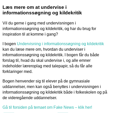
Læs mere om at undervise i
informationssøgning og kildekritik
Vil du gerne i gang med undervisningen i
informationssøgning og kildekritik, og har du brug for
inspiration til at komme i gang?
I bogen
Undervisning i informationssøgning og kildekritik
kan du læse mere om, hvordan du underviser i
informationssøgning og kildekritik. I bogen får du både
forslag til, hvad du skal undervise i, og alle emner
indeholder læreroplag med talepapir, så du får alle
forklaringer med.
Bogen henvender sig til elever på de gymnasiale
uddannelser, men kan også benyttes i undervisningen i
informationssøgning og kildekritik både i folkeskolen og på
de videregående uddannelser.
Gå til forsiden på temaet om Fake News – klik her!