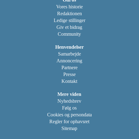
Vores historie
Redaktionen
Ledige stillinger
Giv et bidrag
Community
Henvendelser
Samarbejde
Annoncering
Partnere
Presse
Kontakt
Mere viden
Nyhedsbrev
Følg os
Cookies og persondata
Regler for ophavsret
Sitemap