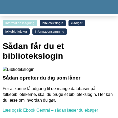
Informationssøgning
bibliotekslogin
e-bøger
folkebiblioteker
informationssøgning
Sådan får du et
bibliotekslogin
Sådan opretter du dig som låner
For at kunne få adgang til de mange databaser på
folkebibliotekerne, skal du bruge et bibliotekslogin. Her kan
du læse om, hvordan du gør.
Læs også: Ebook Central – sådan læser du ebøger