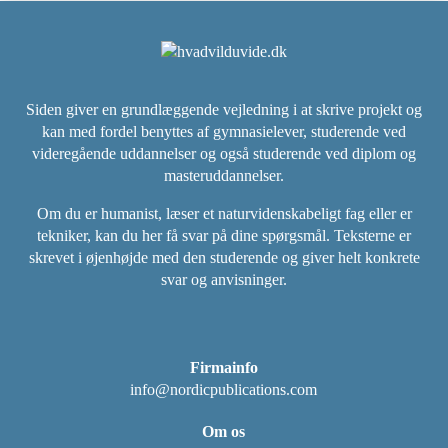
Siden giver en grundlæggende vejledning i at skrive projekt og
kan med fordel benyttes af gymnasielever, studerende ved
videregående uddannelser og også studerende ved diplom og
masteruddannelser.
Om du er humanist, læser et naturvidenskabeligt fag eller er
tekniker, kan du her få svar på dine spørgsmål. Teksterne er
skrevet i øjenhøjde med den studerende og giver helt konkrete
svar og anvisninger.
Firmainfo
info@nordicpublications.com
Om os