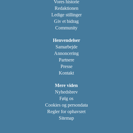
Vores historie
Redaktionen
Ledige stillinger
Giv et bidrag
Community
Henvendelser
Samarbejde
Annoncering
Partnere
Presse
Kontakt
Mere viden
Nyhedsbrev
Følg os
Cookies og persondata
Regler for ophavsret
Sitemap